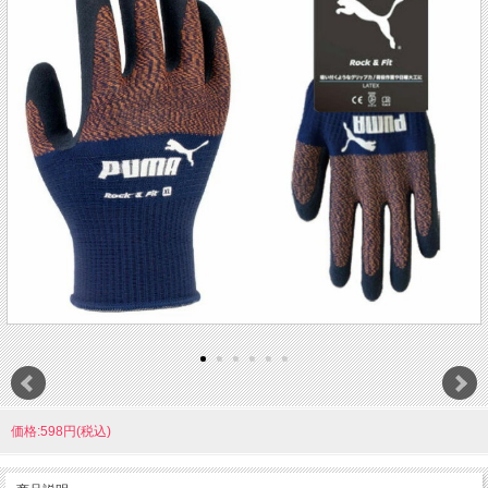
価格:598円(税込)