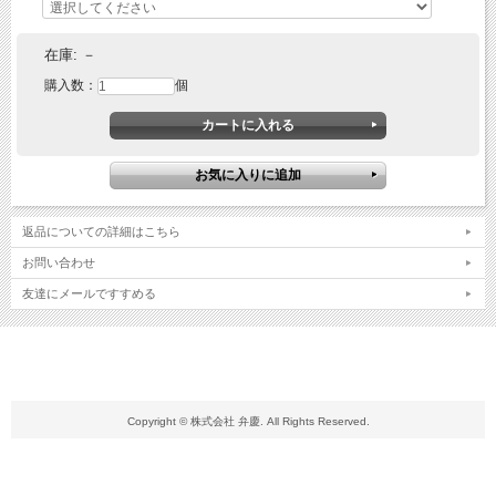
在庫:
－
購入数：
個
返品についての詳細はこちら
お問い合わせ
友達にメールですすめる
Copyright © 株式会社 弁慶. All Rights Reserved.