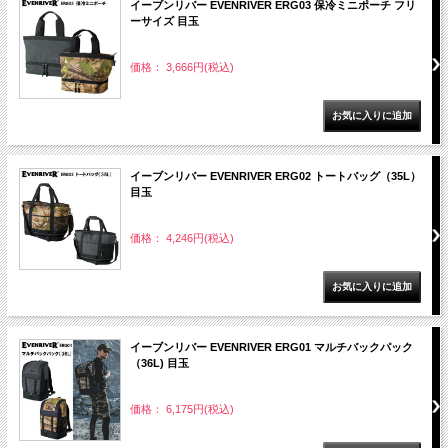
イーブンリバー EVENRIVER ERG03 保冷ミニポーチ フリ
ーサイズ 目玉
価格： 3,666円(税込)
イーブンリバー EVENRIVER ERG02 トートバッグ（35L）
目玉
価格： 4,246円(税込)
イーブンリバー EVENRIVER ERG01 マルチバックパック
（36L) 目玉
価格： 6,175円(税込)