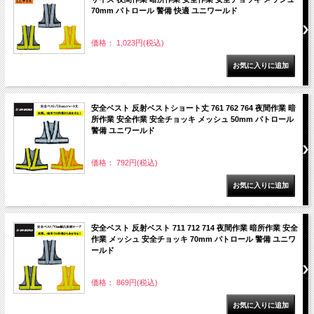
70mm パトロール 警備 快適 ユニワールド
価格： 1,023円(税込)
安全ベスト 反射ベストショート丈 761 762 764 夜間作業 暗
所作業 安全作業 安全チョッキ メッシュ 50mm パトロール
警備 ユニワールド
価格： 792円(税込)
安全ベスト 反射ベスト 711 712 714 夜間作業 暗所作業 安全
作業 メッシュ 安全チョッキ 70mm パトロール 警備 ユニワ
ールド
価格： 869円(税込)