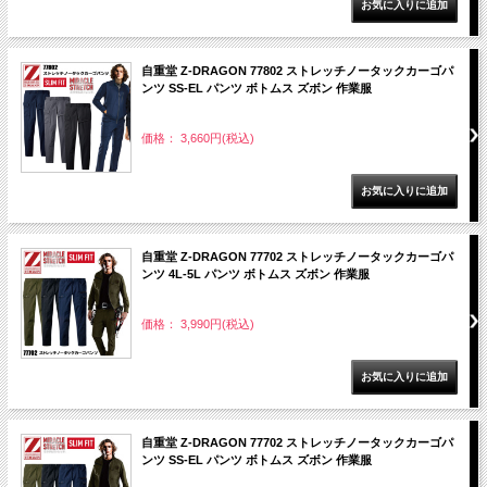
自重堂 Z-DRAGON 77802 ストレッチノータックカーゴパ
ンツ SS-EL パンツ ボトムス ズボン 作業服
価格： 3,660円(税込)
自重堂 Z-DRAGON 77702 ストレッチノータックカーゴパ
ンツ 4L-5L パンツ ボトムス ズボン 作業服
価格： 3,990円(税込)
自重堂 Z-DRAGON 77702 ストレッチノータックカーゴパ
ンツ SS-EL パンツ ボトムス ズボン 作業服