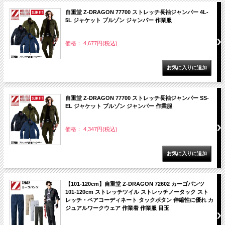
自重堂 Z-DRAGON 77700 ストレッチ長袖ジャンパー 4L-
5L ジャケット ブルゾン ジャンパー 作業服
価格： 4,677円(税込)
自重堂 Z-DRAGON 77700 ストレッチ長袖ジャンパー SS-
EL ジャケット ブルゾン ジャンパー 作業服
価格： 4,347円(税込)
【101-120cm】自重堂 Z-DRAGON 72602 カーゴパンツ
101-120cm ストレッチツイル ストレッチノータック スト
レッチ・ペアコーディネート タックボタン 伸縮性に優れ カ
ジュアルワークウェア 作業着 作業服 目玉