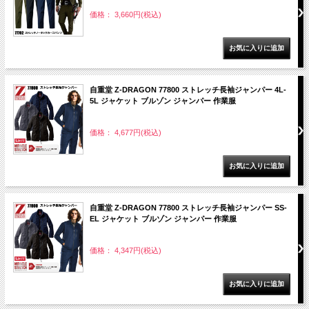
価格： 3,660円(税込)
自重堂 Z-DRAGON 77800 ストレッチ長袖ジャンパー 4L-
5L ジャケット ブルゾン ジャンパー 作業服
価格： 4,677円(税込)
自重堂 Z-DRAGON 77800 ストレッチ長袖ジャンパー SS-
EL ジャケット ブルゾン ジャンパー 作業服
価格： 4,347円(税込)