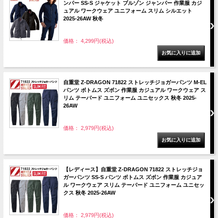
ンパー SS-S ジャケット ブルゾン ジャンパー 作業服 カジ
ュアル ワークウェア ユニフォーム スリム シルエット
2025-26AW 秋冬
価格： 4,299円(税込)
自重堂 Z-DRAGON 71822 ストレッチジョガーパンツ M-EL
パンツ ボトムス ズボン 作業服 カジュアル ワークウェア ス
リム テーパード ユニフォーム ユニセックス 秋冬 2025-
26AW
価格： 2,979円(税込)
【レディース】自重堂 Z-DRAGON 71822 ストレッチジョ
ガーパンツ SS-S パンツ ボトムス ズボン 作業服 カジュア
ル ワークウェア スリム テーパード ユニフォーム ユニセッ
クス 秋冬 2025-26AW
価格： 2,979円(税込)