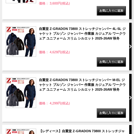
価格： 3,600円(税込)
自重堂 Z-GRADON 73800 ストレッチジャンパー 4L-5L ジ
ャケット ブルゾン ジャンパー 作業服 カジュアル ワークウ
ェア ユニフォーム スリム シルエット 2025-26AW 秋冬
価格： 4,629円(税込)
自重堂 Z-GRADON 73800 ストレッチジャンパー M-EL ジ
ャケット ブルゾン ジャンパー 作業服 カジュアル ワークウ
ェア ユニフォーム スリム シルエット 2025-26AW 秋冬
価格： 4,299円(税込)
【レディース】自重堂 Z-GRADON 73800 ストレッチジャ