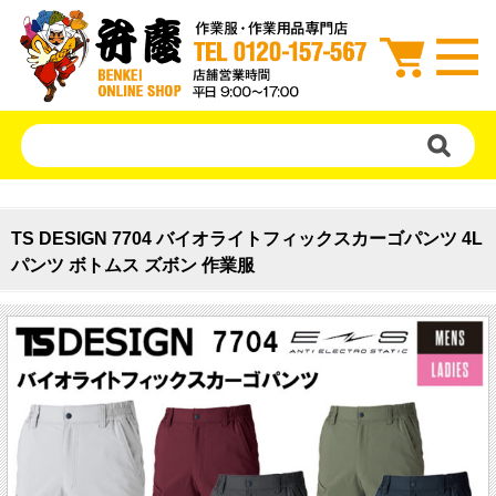
TS DESIGN 7704 バイオライトフィックスカーゴパンツ 4L
パンツ ボトムス ズボン 作業服