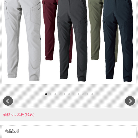
価格:6,501円(税込)
商品説明