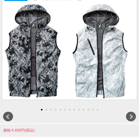
価格:4,400円(税込)