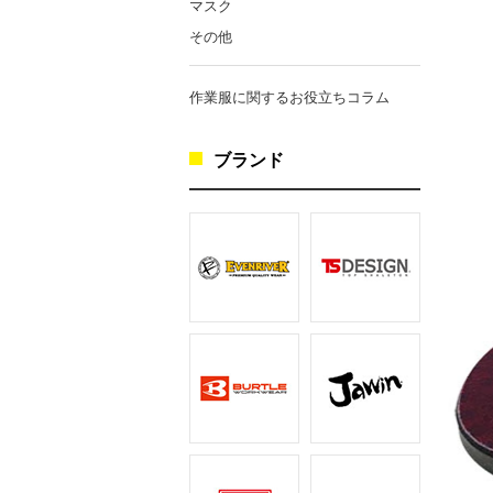
マスク
その他
作業服に関するお役立ちコラム
ブランド