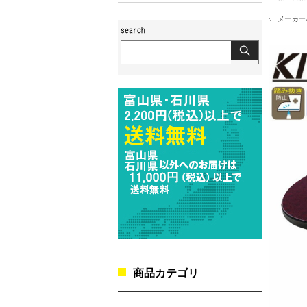
メーカー
商品カテゴリ