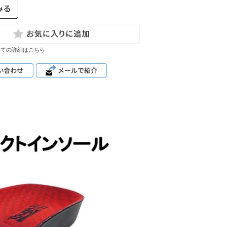
いての詳細はこちら