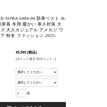
D SOWA 6484-06 防寒ベスト 4L
防寒着 冬用 暖かい 寒さ対策 大
ズ 大人カジュアル アメカジ ワ
 秋冬 ファッション 2025-
¥5,593
(税込)
[ポイント還元 55ポイント～]
個