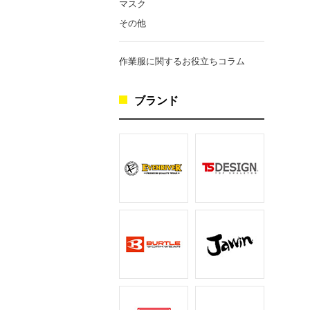
マスク
その他
作業服に関するお役立ちコラム
ブランド