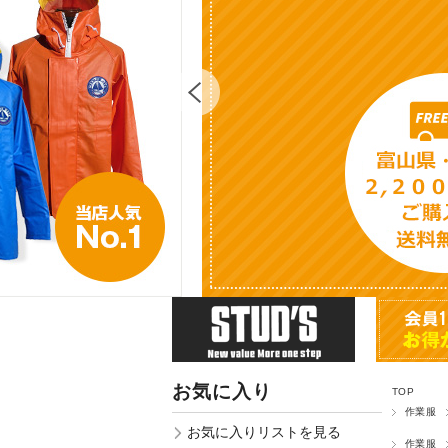
お気に入り
TOP
作業服
お気に入りリストを見る
作業服