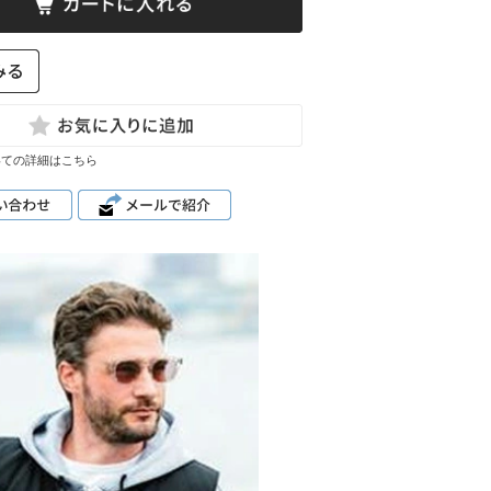
いての詳細はこちら