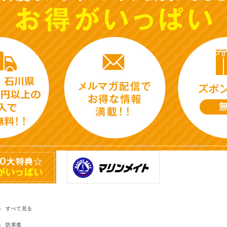
すべて見る
防寒着