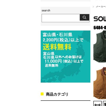
メーカー
商品カテゴリ